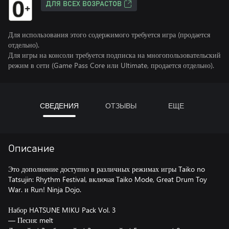
ДЛЯ ВСЕХ ВОЗРАСТОВ
Для использования этого содержимого требуется игра (продается
отдельно).
Для игры на консоли требуется подписка на многопользовательский
режим в сети (Game Pass Core или Ultimate, продается отдельно).
СВЕДЕНИЯ
ОТЗЫВЫ
ЕЩЕ
Описание
Это дополнение доступно в различных режимах игры Taiko no
Tatsujin: Rhythm Festival, включая Taiko Mode, Great Drum Toy
War. и Run! Ninja Dojo.
Набор HATSUNE MIKU Pack Vol. 3
— Песня: melt