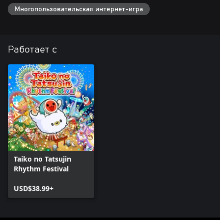
Многопользовательская интернет-игра
Работает с
Taiko no Tatsujin
Rhythm Festival
USD$38.99+