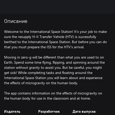
Описание
Welcome to the International Space Station! It’s your job to make
sure the resupply H-II Transfer Vehicle (HTV) is successfully
berthed to the International Space Station. But before you can do
that you must prepare the ISS for the HTV’s arrival.
Moving in zero-g will be different than what you are used to on
Earth. Spend some time flying, flipping, and spinning around the
station without gravity to assist you. But be careful, you might
get sick! While completing tasks and floating around the
International Space Station you will learn about and experience
the effects of microgravity on the human body.
The app contains information on the effects of microgravity on
Издатель
Разработчик
Дата выпуска