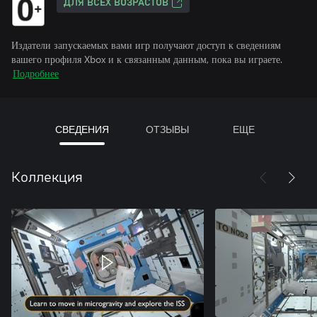
ДЛЯ ВСЕХ ВОЗРАСТОВ
Издатели запускаемых вами игр получают доступ к сведениям
вашего профиля Xbox и к связанным данным, пока вы играете.
Подробнее
СВЕДЕНИЯ
ОТЗЫВЫ
ЕЩЕ
Коллекция