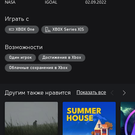
NASA
IGOAL
02.09.2022
Играть с
XBOX One
XBOX Series X|S
Возможности
Один игрок
Достижения в Xbox
Облачные сохранения в Xbox
Показать все
Другим также нравится