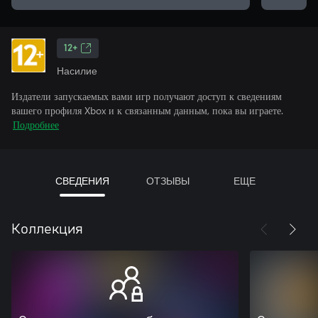
12+
Насилие
Издатели запускаемых вами игр получают доступ к сведениям
вашего профиля Xbox и к связанным данным, пока вы играете.
Подробнее
СВЕДЕНИЯ
ОТЗЫВЫ
ЕЩЕ
Коллекция