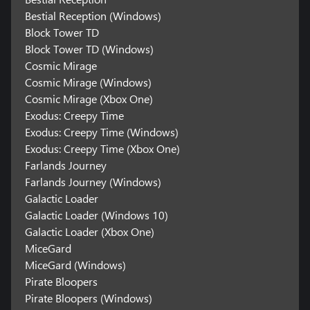
Bestial Reception (Windows)
Block Tower TD
Block Tower TD (Windows)
Cosmic Mirage
Cosmic Mirage (Windows)
Cosmic Mirage (Xbox One)
Exodus: Creepy Time
Exodus: Creepy Time (Windows)
Exodus: Creepy Time (Xbox One)
Farlands Journey
Farlands Journey (Windows)
Galactic Loader
Galactic Loader (Windows 10)
Galactic Loader (Xbox One)
MiceGard
MiceGard (Windows)
Pirate Bloopers
Pirate Bloopers (Windows)