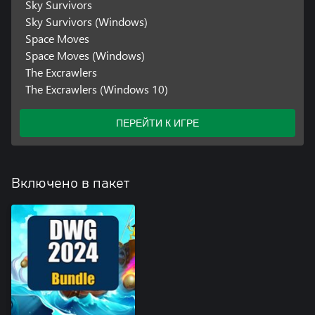
Sky Survivors
Sky Survivors (Windows)
Space Moves
Space Moves (Windows)
The Excrawlers
The Excrawlers (Windows 10)
ПЕРЕЙТИ К ИГРЕ
Включено в пакет