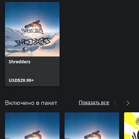
Shredders
USD$29.99+
Показать все
Включено в пакет