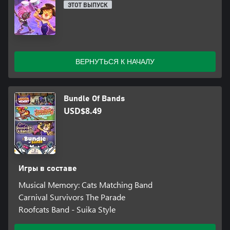
ЭТОТ ВЫПУСК
ВЕРНУТЬСЯ К НАЧАЛУ
Bundle Of Bands
USD$8.49
Игры в составе
Musical Memory: Cats Matching Band
Carnival Survivors The Parade
Roofcats Band - Suika Style