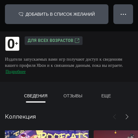
ДОБАВИТЬ В СПИСОК ЖЕЛАНИЙ
● ● ●
ДЛЯ ВСЕХ ВОЗРАСТОВ
Издатели запускаемых вами игр получают доступ к сведениям
вашего профиля Xbox и к связанным данным, пока вы играете.
Подробнее
СВЕДЕНИЯ
ОТЗЫВЫ
ЕЩЕ
Коллекция