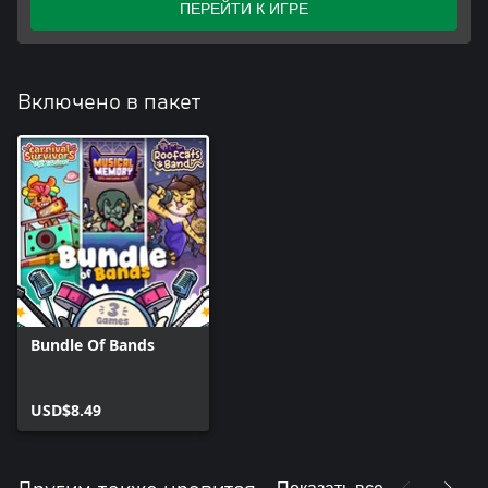
ПЕРЕЙТИ К ИГРЕ
Включено в пакет
Bundle Of Bands
USD$8.49
Показать все