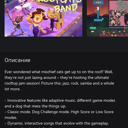
Описание
Ever wondered what mischief cats get up to on the roof? Well,
they're not just lazing around – they're hosting the ultimate
rooftop jam session! Picture this: jazz, rock, samba and a whole
lot more.
- Innovative features like adaptive music, different game modes
and a dog that mess the things up.
- Classic mode, Dog Challenge mode, High Score or Low Score
modes.
- Dynamic, interactive songs that evolve with the gameplay,