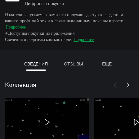
Цифровые покупки
Издатели запускаемых вами игр получают доступ к сведениям
вашего профиля Xbox и к связанным данным, пока вы играете.
Подробнее
+Доступны покупки из приложения.
Сведения о родительском контроле.
Подробнее
СВЕДЕНИЯ
ОТЗЫВЫ
ЕЩЕ
Коллекция