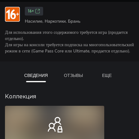
16+
Насилие, Наркотики, Брань
Для использования этого содержимого требуется игра (продается
отдельно).
Для игры на консоли требуется подписка на многопользовательский
режим в сети (Game Pass Core или Ultimate, продается отдельно).
СВЕДЕНИЯ
ОТЗЫВЫ
ЕЩЕ
Коллекция