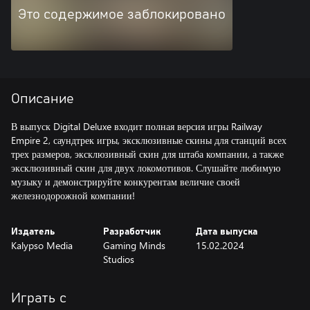
Это содержимое заблокировано
Описание
В выпуск Digital Deluxe входит полная версия игры Railway
Empire 2, саундтрек игры, эксклюзивные скины для станций всех
трех размеров, эксклюзивный скин для штаба компании, а также
эксклюзивный скин для двух локомотивов. Слушайте любимую
музыку и демонстрируйте конкурентам величие своей
железнодорожной компании!
Издатель
Разработчик
Дата выпуска
Kalypso Media
Gaming Minds
15.02.2024
Studios
Играть с