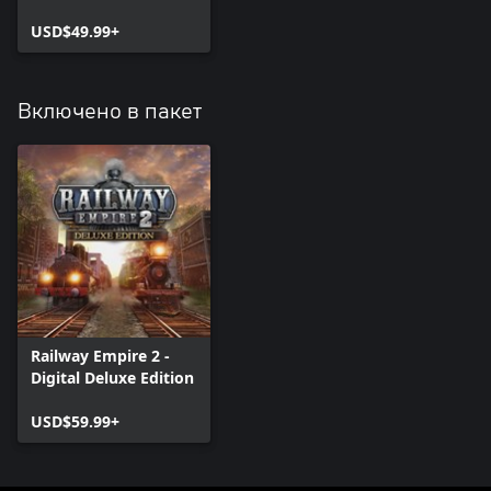
USD$49.99+
Включено в пакет
Railway Empire 2 -
Digital Deluxe Edition
USD$59.99+