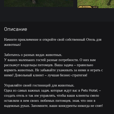
Описание
Начните приключение и откройте свой собственный Отель для
животных!
Заботьтесь о разных видах животных.
У ваших маленьких гостей разные потребности. О них вам
расскажут владельцы питомцев. Ваша задача – правильно
кормить животных. Не забывайте ухаживать за ними и играть с
ними! Довольный клиент – лучшая бизнес-стратегия!
Управляйте своей гостиницей для животных.
Одна из самых важных задач, которые ждут вас в Pets Hotel, –
создать отель и так им управлять, чтобы ваши клиенты смело
оставляли в нем своих любимых питомцев, зная, что они в
надежных руках. Запомните, ваши конкуренты никогда не спят!