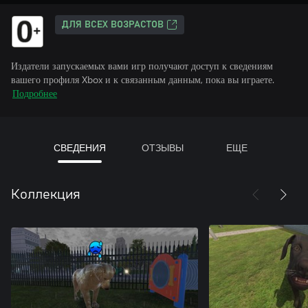
ДЛЯ ВСЕХ ВОЗРАСТОВ
Издатели запускаемых вами игр получают доступ к сведениям
вашего профиля Xbox и к связанным данным, пока вы играете.
Подробнее
СВЕДЕНИЯ
ОТЗЫВЫ
ЕЩЕ
Коллекция