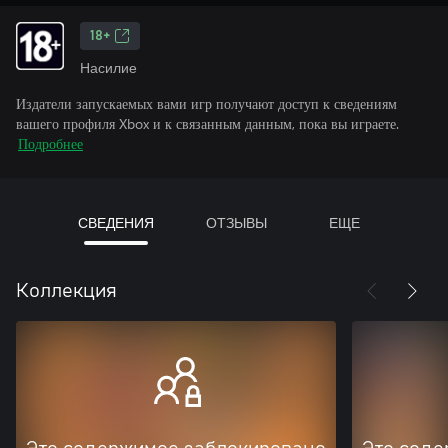
18+
Насилие
Издатели запускаемых вами игр получают доступ к сведениям
вашего профиля Xbox и к связанным данным, пока вы играете.
Подробнее
СВЕДЕНИЯ
ОТЗЫВЫ
ЕЩЕ
Коллекция