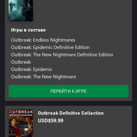
Игры в составе
Outbreak: Endless Nightmares
Outbreak: Epidemic Definitive Edition
Outbreak: The New Nightmare Definitive Edition
Outbreak
Outbreak: Epidemic
Outbreak: The New Nightmare
ПЕРЕЙТИ К ИГРЕ
Outbreak Definitive Collection
USD$59.99