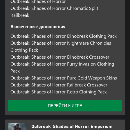
Outbreak: Shades of Horror
Outbreak: Shades of Horror Chromatic Split
Railbreak
Включенные дополнения
Outbreak: Shades of Horror Dinobreak Clothing Pack
Outbreak: Shades of Horror Nightmare Chronicles
Clothing Pack
Outbreak: Shades of Horror Dinobreak Crossover
Outbreak: Shades of Horror Furry Invasion Clothing
Pack
Outbreak: Shades of Horror Pure Gold Weapon Skins
Outbreak: Shades of Horror Railbreak Crossover
Outbreak: Shades of Horror Retro Clothing Pack
ПЕРЕЙТИ К ИГРЕ
Outbreak: Shades of Horror Emporium