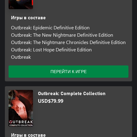
Игры в составе
Outbreak: Epidemic Definitive Edition
Outbreak: The New Nightmare Definitive Edition
Outbreak: The Nightmare Chronicles Definitive Edition
Outbreak: Lost Hope Definitive Edition
Outbreak
ПЕРЕЙТИ К ИГРЕ
Outbreak: Complete Collection
USD$79.99
Игры в составе