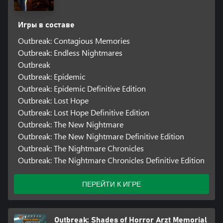
Игры в составе
Outbreak: Contagious Memories
Outbreak: Endless Nightmares
Outbreak
Outbreak: Epidemic
Outbreak: Epidemic Definitive Edition
Outbreak: Lost Hope
Outbreak: Lost Hope Definitive Edition
Outbreak: The New Nightmare
Outbreak: The New Nightmare Definitive Edition
Outbreak: The Nightmare Chronicles
Outbreak: The Nightmare Chronicles Definitive Edition
ПЕРЕЙТИ К ИГРЕ
Outbreak: Shades of Horror Arzt Memorial