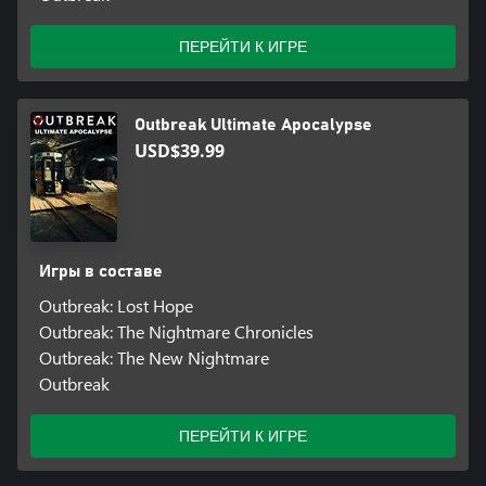
ПЕРЕЙТИ К ИГРЕ
Outbreak Ultimate Apocalypse
USD$39.99
Игры в составе
Outbreak: Lost Hope
Outbreak: The Nightmare Chronicles
Outbreak: The New Nightmare
Outbreak
ПЕРЕЙТИ К ИГРЕ