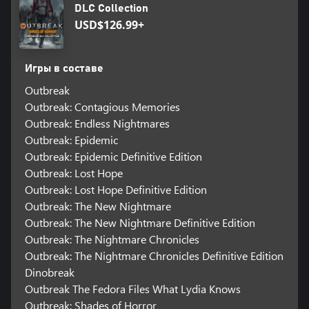
DLC Collection
USD$126.99+
Игры в составе
Outbreak
Outbreak: Contagious Memories
Outbreak: Endless Nightmares
Outbreak: Epidemic
Outbreak: Epidemic Definitive Edition
Outbreak: Lost Hope
Outbreak: Lost Hope Definitive Edition
Outbreak: The New Nightmare
Outbreak: The New Nightmare Definitive Edition
Outbreak: The Nightmare Chronicles
Outbreak: The Nightmare Chronicles Definitive Edition
Dinobreak
Outbreak The Fedora Files What Lydia Knows
Outbreak: Shades of Horror