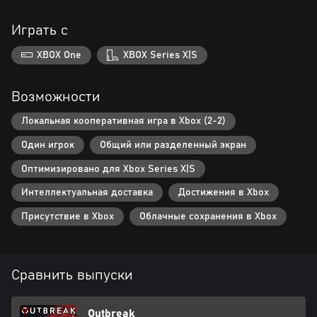
Играть с
XBOX One
XBOX Series X|S
Возможности
Локальная кооперативная игра в Xbox (2-2)
Один игрок
Общий или разделенный экран
Оптимизировано для Xbox Series X|S
Интеллектуальная доставка
Достижения в Xbox
Присутствие в Xbox
Облачные сохранения в Xbox
Сравнить выпуски
Outbreak