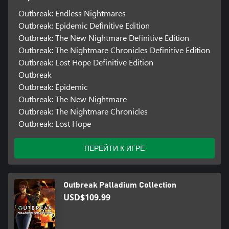
Outbreak: Endless Nightmares
Outbreak: Epidemic Definitive Edition
Outbreak: The New Nightmare Definitive Edition
Outbreak: The Nightmare Chronicles Definitive Edition
Outbreak: Lost Hope Definitive Edition
Outbreak
Outbreak: Epidemic
Outbreak: The New Nightmare
Outbreak: The Nightmare Chronicles
Outbreak: Lost Hope
ПЕРЕЙТИ К ИГРЕ
Outbreak Palladium Collection
USD$109.99