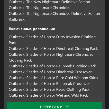
Outbreak: The New Nightmare Definitive Edition
Outbreak: The Nightmare Chronicles
Outbreak: The Nightmare Chronicles Definitive Edition
Railbreak
Включенные дополнения
Outbreak: Shades of Horror Furry Invasion Clothing
Pack
Outbreak: Shades of Horror Dinobreak Clothing Pack
Outbreak: Shades of Horror Nightmare Chronicles
Clothing Pack
Outbreak: Shades of Horror Railbreak Clothing Pack
Outbreak: Shades of Horror Dinobreak Crossover
Outbreak: Shades of Horror Pure Gold Weapon Skins
Outbreak: Shades of Horror Railbreak Crossover
Outbreak: Shades of Horror Retro Clothing Pack
Outbreak: Shades of Horror Wet and Wild Pack
ПЕРЕЙТИ К ИГРЕ