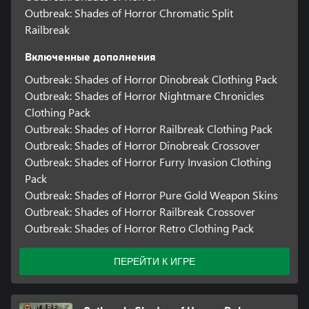
Outbreak: Shades of Horror Chromatic Split
Railbreak
Включенные дополнения
Outbreak: Shades of Horror Dinobreak Clothing Pack
Outbreak: Shades of Horror Nightmare Chronicles
Clothing Pack
Outbreak: Shades of Horror Railbreak Clothing Pack
Outbreak: Shades of Horror Dinobreak Crossover
Outbreak: Shades of Horror Furry Invasion Clothing
Pack
Outbreak: Shades of Horror Pure Gold Weapon Skins
Outbreak: Shades of Horror Railbreak Crossover
Outbreak: Shades of Horror Retro Clothing Pack
ПЕРЕЙТИ К ИГРЕ