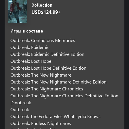
Collection
USD$124.99+
Игры в составе
Outbreak: Contagious Memories
Outbreak: Epidemic
Outbreak: Epidemic Definitive Edition
Outbreak: Lost Hope
Outbreak: Lost Hope Definitive Edition
Outbreak: The New Nightmare
Outbreak: The New Nightmare Definitive Edition
Outbreak: The Nightmare Chronicles
Outbreak: The Nightmare Chronicles Definitive Edition
Dinobreak
Outbreak
Outbreak The Fedora Files What Lydia Knows
Outbreak: Endless Nightmares