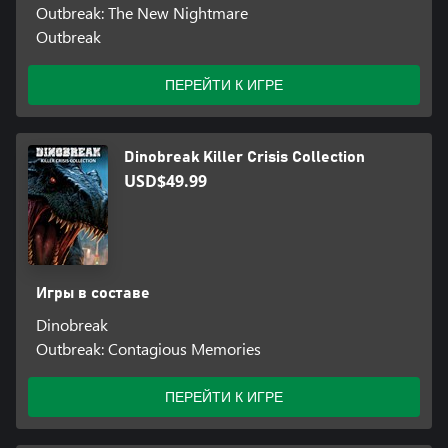
Outbreak: The New Nightmare
Outbreak
ПЕРЕЙТИ К ИГРЕ
Dinobreak Killer Crisis Collection
USD$49.99
Игры в составе
Dinobreak
Outbreak: Contagious Memories
ПЕРЕЙТИ К ИГРЕ