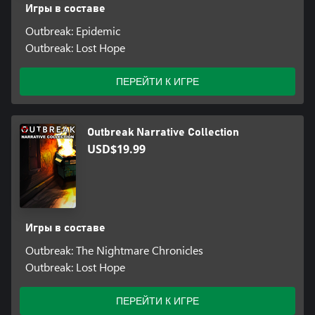
Игры в составе
Outbreak: Epidemic
Outbreak: Lost Hope
ПЕРЕЙТИ К ИГРЕ
Outbreak Narrative Collection
USD$19.99
Игры в составе
Outbreak: The Nightmare Chronicles
Outbreak: Lost Hope
ПЕРЕЙТИ К ИГРЕ