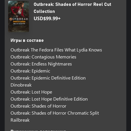
Outbreak: Shades of Horror Reel Cut
Collection
USD$99.99+
Игры в составе
Outbreak The Fedora Files What Lydia Knows
Outbreak: Contagious Memories
Outbreak: Endless Nightmares
Outbreak: Epidemic
Outbreak: Epidemic Definitive Edition
Dinobreak
Outbreak: Lost Hope
Outbreak: Lost Hope Definitive Edition
Outbreak: Shades of Horror
Outbreak: Shades of Horror Chromatic Split
Railbreak