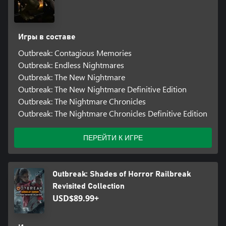
Игры в составе
Outbreak: Contagious Memories
Outbreak: Endless Nightmares
Outbreak: The New Nightmare
Outbreak: The New Nightmare Definitive Edition
Outbreak: The Nightmare Chronicles
Outbreak: The Nightmare Chronicles Definitive Edition
ПЕРЕЙТИ К ИГРЕ
Outbreak: Shades of Horror Railbreak
Revisited Collection
USD$89.99+