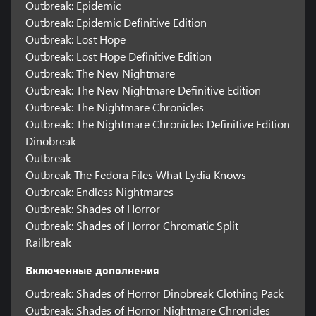
Outbreak: Epidemic
Outbreak: Epidemic Definitive Edition
Outbreak: Lost Hope
Outbreak: Lost Hope Definitive Edition
Outbreak: The New Nightmare
Outbreak: The New Nightmare Definitive Edition
Outbreak: The Nightmare Chronicles
Outbreak: The Nightmare Chronicles Definitive Edition
Dinobreak
Outbreak
Outbreak The Fedora Files What Lydia Knows
Outbreak: Endless Nightmares
Outbreak: Shades of Horror
Outbreak: Shades of Horror Chromatic Split
Railbreak
Включенные дополнения
Outbreak: Shades of Horror Dinobreak Clothing Pack
Outbreak: Shades of Horror Nightmare Chronicles