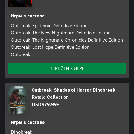
Игры в составе
Outbreak: Epidemic Definitive Edition
Outbreak: The New Nightmare Definitive Edition
Outbreak: The Nightmare Chronicles Definitive Edition
Outbreak: Lost Hope Definitive Edition
Outbreak
ПЕРЕЙТИ К ИГРЕ
Outbreak: Shades of Horror Dinobreak
Retold Collection
USD$79.99+
Игры в составе
Dinobreak