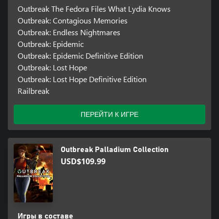
Outbreak The Fedora Files What Lydia Knows
Outbreak: Contagious Memories
Outbreak: Endless Nightmares
Outbreak: Epidemic
Outbreak: Epidemic Definitive Edition
Outbreak: Lost Hope
Outbreak: Lost Hope Definitive Edition
Railbreak
ПЕРЕЙТИ К ИГРЕ
Outbreak Palladium Collection
USD$109.99
Игры в составе