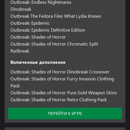
Outbreak: Endless Nightmares
Dinobreak
Outbreak The Fedora Files What Lydia Knows
Outbreak: Epidemic
Outbreak: Epidemic Definitive Edition
Outbreak: Shades of Horror
Outbreak: Shades of Horror Chromatic Split
Railbreak
Включенные дополнения
Outbreak: Shades of Horror Dinobreak Crossover
Outbreak: Shades of Horror Furry Invasion Clothing
Pack
Outbreak: Shades of Horror Pure Gold Weapon Skins
Outbreak: Shades of Horror Retro Clothing Pack
ПЕРЕЙТИ К ИГРЕ