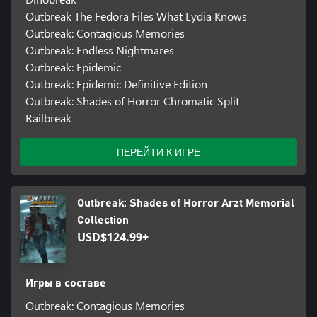
Outbreak The Fedora Files What Lydia Knows
Outbreak: Contagious Memories
Outbreak: Endless Nightmares
Outbreak: Epidemic
Outbreak: Epidemic Definitive Edition
Outbreak: Shades of Horror Chromatic Split
Railbreak
ПЕРЕЙТИ К ИГРЕ
Outbreak: Shades of Horror Arzt Memorial
Collection
USD$124.99+
Игры в составе
Outbreak: Contagious Memories