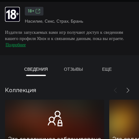
18+
Насилие, Секс, Страх, Брань
Издатели запускаемых вами игр получают доступ к сведениям
вашего профиля Xbox и к связанным данным, пока вы играете.
Подробнее
СВЕДЕНИЯ
ОТЗЫВЫ
ЕЩЕ
Коллекция