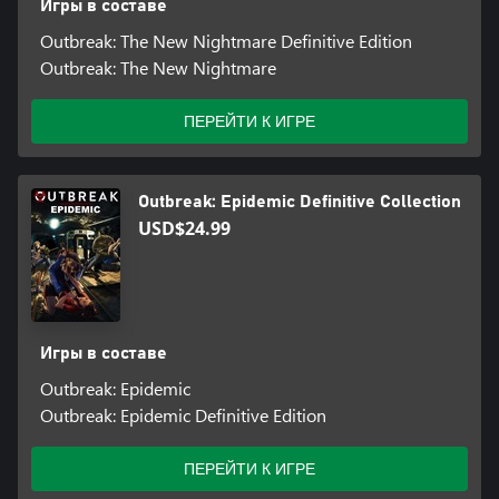
Игры в составе
Outbreak: The New Nightmare Definitive Edition
Outbreak: The New Nightmare
ПЕРЕЙТИ К ИГРЕ
Outbreak: Epidemic Definitive Collection
USD$24.99
Игры в составе
Outbreak: Epidemic
Outbreak: Epidemic Definitive Edition
ПЕРЕЙТИ К ИГРЕ