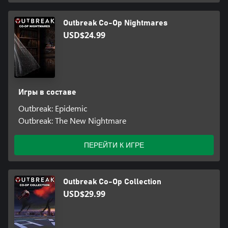
Outbreak Co-Op Nightmares
USD$24.99
Игры в составе
Outbreak: Epidemic
Outbreak: The New Nightmare
ПЕРЕЙТИ К ИГРЕ
Outbreak Co-Op Collection
USD$29.99