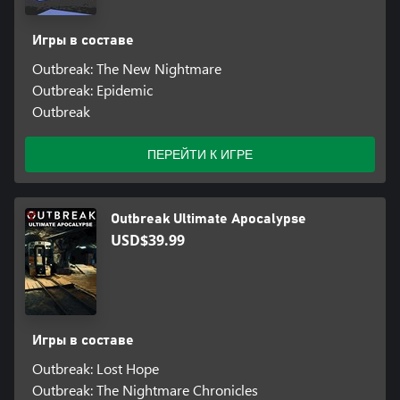
Игры в составе
Outbreak: The New Nightmare
Outbreak: Epidemic
Outbreak
ПЕРЕЙТИ К ИГРЕ
Outbreak Ultimate Apocalypse
USD$39.99
Игры в составе
Outbreak: Lost Hope
Outbreak: The Nightmare Chronicles