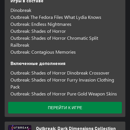
Игры в составе
Dinobreak
Outbreak The Fedora Files What Lydia Knows
Outbreak: Endless Nightmares
Outbreak: Shades of Horror
Outbreak: Shades of Horror Chromatic Split
Railbreak
Outbreak: Contagious Memories
Включенные дополнения
Outbreak: Shades of Horror Dinobreak Crossover
Outbreak: Shades of Horror Furry Invasion Clothing
Pack
Outbreak: Shades of Horror Pure Gold Weapon Skins
ПЕРЕЙТИ К ИГРЕ
Outbreak: Dark Dimensions Collection