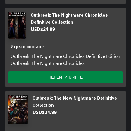
Outbreak: The Nightmare Chronicles
Definitive Collection
USD$24.99
Игры в составе
Outbreak: The Nightmare Chronicles Definitive Edition
Outbreak: The Nightmare Chronicles
ПЕРЕЙТИ К ИГРЕ
Outbreak: The New Nightmare Definitive
Collection
USD$24.99