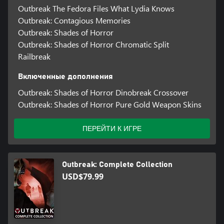
Outbreak The Fedora Files What Lydia Knows
Outbreak: Contagious Memories
Outbreak: Shades of Horror
Outbreak: Shades of Horror Chromatic Split
Railbreak
Включенные дополнения
Outbreak: Shades of Horror Dinobreak Crossover
Outbreak: Shades of Horror Pure Gold Weapon Skins
ПЕРЕЙТИ К ИГРЕ
Outbreak: Complete Collection
USD$79.99