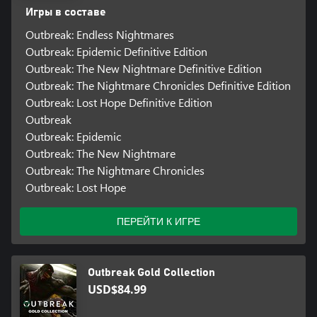
Игры в составе
Outbreak: Endless Nightmares
Outbreak: Epidemic Definitive Edition
Outbreak: The New Nightmare Definitive Edition
Outbreak: The Nightmare Chronicles Definitive Edition
Outbreak: Lost Hope Definitive Edition
Outbreak
Outbreak: Epidemic
Outbreak: The New Nightmare
Outbreak: The Nightmare Chronicles
Outbreak: Lost Hope
ПЕРЕЙТИ К ИГРЕ
Outbreak Gold Collection
USD$84.99