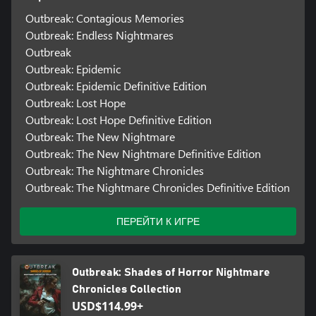
Outbreak: Contagious Memories
Outbreak: Endless Nightmares
Outbreak
Outbreak: Epidemic
Outbreak: Epidemic Definitive Edition
Outbreak: Lost Hope
Outbreak: Lost Hope Definitive Edition
Outbreak: The New Nightmare
Outbreak: The New Nightmare Definitive Edition
Outbreak: The Nightmare Chronicles
Outbreak: The Nightmare Chronicles Definitive Edition
ПЕРЕЙТИ К ИГРЕ
Outbreak: Shades of Horror Nightmare
Chronicles Collection
USD$114.99+