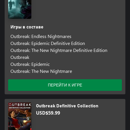
Игры в составе
Outbreak: Endless Nightmares
Outbreak: Epidemic Definitive Edition
Outbreak: The New Nightmare Definitive Edition
Outbreak
Outbreak: Epidemic
Outbreak: The New Nightmare
ПЕРЕЙТИ К ИГРЕ
Outbreak Definitive Collection
USD$59.99