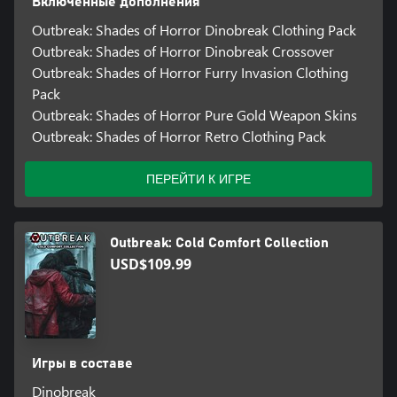
Включенные дополнения
Outbreak: Shades of Horror Dinobreak Clothing Pack
Outbreak: Shades of Horror Dinobreak Crossover
Outbreak: Shades of Horror Furry Invasion Clothing
Pack
Outbreak: Shades of Horror Pure Gold Weapon Skins
Outbreak: Shades of Horror Retro Clothing Pack
ПЕРЕЙТИ К ИГРЕ
Outbreak: Cold Comfort Collection
USD$109.99
Игры в составе
Dinobreak