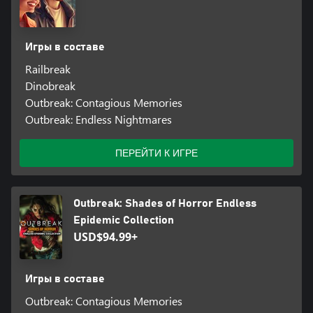
Игры в составе
Railbreak
Dinobreak
Outbreak: Contagious Memories
Outbreak: Endless Nightmares
ПЕРЕЙТИ К ИГРЕ
Outbreak: Shades of Horror Endless
Epidemic Collection
USD$94.99+
Игры в составе
Outbreak: Contagious Memories