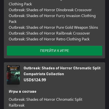
Clothing Pack
Outbreak: Shades of Horror Dinobreak Crossover
Outbreak: Shades of Horror Furry Invasion Clothing
Pack
Outbreak: Shades of Horror Pure Gold Weapon Skins
Outbreak: Shades of Horror Railbreak Crossover
Outbreak: Shades of Horror Retro Clothing Pack
ПЕРЕЙТИ К ИГРЕ
Outbreak: Shades of Horror Chromatic Split
Compatriots Collection
USD$124.99
Игры в составе
Outbreak: Shades of Horror Chromatic Split
Railbreak