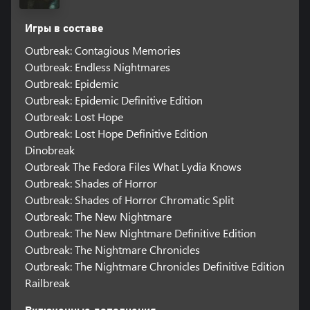
Игры в составе
Outbreak: Contagious Memories
Outbreak: Endless Nightmares
Outbreak: Epidemic
Outbreak: Epidemic Definitive Edition
Outbreak: Lost Hope
Outbreak: Lost Hope Definitive Edition
Dinobreak
Outbreak The Fedora Files What Lydia Knows
Outbreak: Shades of Horror
Outbreak: Shades of Horror Chromatic Split
Outbreak: The New Nightmare
Outbreak: The New Nightmare Definitive Edition
Outbreak: The Nightmare Chronicles
Outbreak: The Nightmare Chronicles Definitive Edition
Railbreak