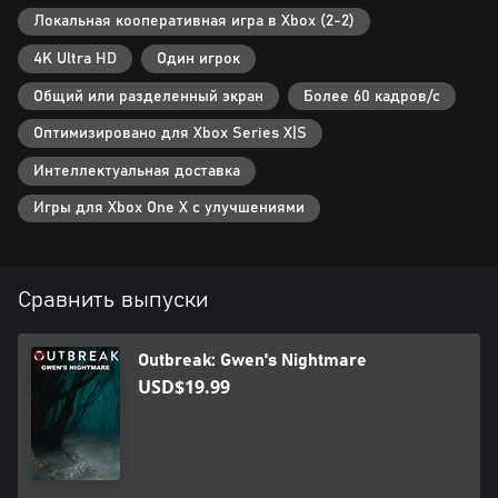
Локальная кооперативная игра в Xbox (2-2)
4K Ultra HD
Один игрок
Общий или разделенный экран
Более 60 кадров/с
Оптимизировано для Xbox Series X|S
Интеллектуальная доставка
Игры для Xbox One X с улучшениями
Сравнить выпуски
Outbreak: Gwen's Nightmare
USD$19.99