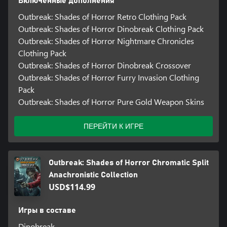
Включенные дополнения
Outbreak: Shades of Horror Retro Clothing Pack
Outbreak: Shades of Horror Dinobreak Clothing Pack
Outbreak: Shades of Horror Nightmare Chronicles
Clothing Pack
Outbreak: Shades of Horror Dinobreak Crossover
Outbreak: Shades of Horror Furry Invasion Clothing
Pack
Outbreak: Shades of Horror Pure Gold Weapon Skins
ПЕРЕЙТИ К ИГРЕ
Outbreak: Shades of Horror Chromatic Split
Anachronistic Collection
USD$114.99
Игры в составе
Dinobreak