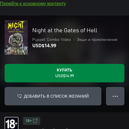
Перейти к основному контенту
Night at the Gates of Hell
Puppet Combo Video
•
Экшн и приключения
USD$14.99
КУПИТЬ
USD$14.99
ДОБАВИТЬ В СПИСОК ЖЕЛАНИЙ
● ● ●
18+