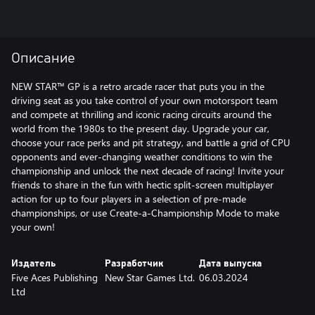
Описание
NEW STAR™ GP is a retro arcade racer that puts you in the
driving seat as you take control of your own motorsport team
and compete at thrilling and iconic racing circuits around the
world from the 1980s to the present day. Upgrade your car,
choose your race perks and pit strategy, and battle a grid of CPU
opponents and ever-changing weather conditions to win the
championship and unlock the next decade of racing! Invite your
friends to share in the fun with hectic split-screen multiplayer
action for up to four players in a selection of pre-made
championships, or use Create-a-Championship Mode to make
your own!
Издатель
Разработчик
Дата выпуска
Five Aces Publishing
New Star Games Ltd.
06.03.2024
Ltd