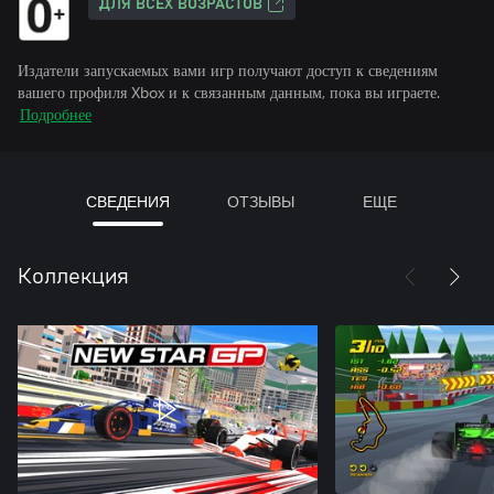
ДЛЯ ВСЕХ ВОЗРАСТОВ
Издатели запускаемых вами игр получают доступ к сведениям
вашего профиля Xbox и к связанным данным, пока вы играете.
Подробнее
СВЕДЕНИЯ
ОТЗЫВЫ
ЕЩЕ
Коллекция