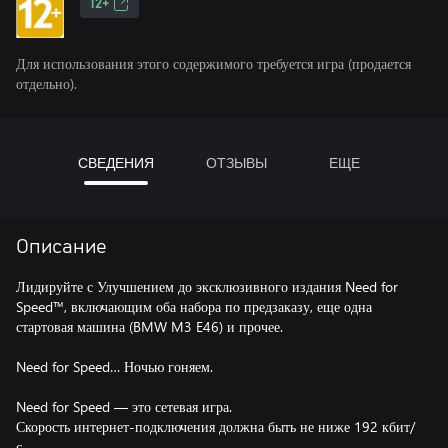
12+
Для использования этого содержимого требуется игра (продается
отдельно).
СВЕДЕНИЯ
ОТЗЫВЫ
ЕЩЕ
Описание
Лидируйте с Улучшением до эксклюзивного издания Need for
Speed™, включающим оба набора по предзаказу, еще одна
стартовая машина (BMW M3 E46) и прочее.
Need for Speed… Ночью гоняем.
Need for Speed — это сетевая игра.
Скорость интернет-подключения должна быть не ниже 192 кбит/
с.