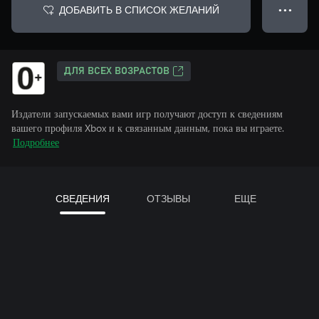
ДОБАВИТЬ В СПИСОК ЖЕЛАНИЙ
● ● ●
ДЛЯ ВСЕХ ВОЗРАСТОВ
Издатели запускаемых вами игр получают доступ к сведениям
вашего профиля Xbox и к связанным данным, пока вы играете.
Подробнее
СВЕДЕНИЯ
ОТЗЫВЫ
ЕЩЕ