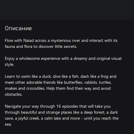
Описание
Flow with Naiad across a mysterious river and interact with its
fauna and flora to discover little secrets.
Enjoy a wholesome experience with a dreamy and original visual
style.
Learn to swim like a duck, dive like a fish, dash like a frog and
meet other adorable friends like butterflies, rabbits, turtles,
snakes and crocodiles. Help them find their way and avoid
obstacles.
Navigate your way through 16 episodes that will take you
through beautiful and strange places like a deep forest, a dark
cave, a joyful creek, a calm lake and more - until you reach the
sea.