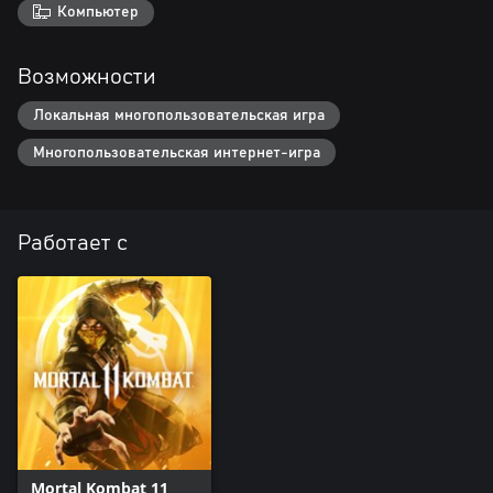
Компьютер
Возможности
Локальная многопользовательская игра
Многопользовательская интернет-игра
Работает с
Mortal Kombat 11