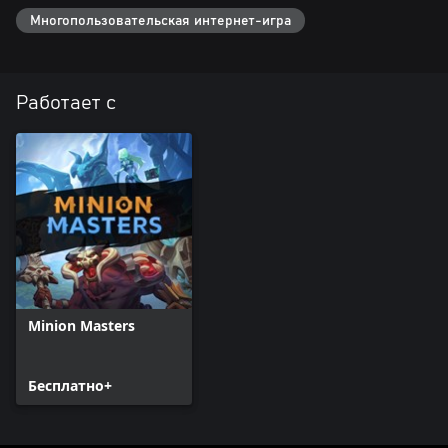
Многопользовательская интернет-игра
Работает с
Minion Masters
Бесплатно+