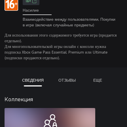
16+
Насилие
Взаимодействие между пользователями, Покупки
в игре (включая случайные предметы)
Для использования этого содержимого требуется игра (продается
отдельно).
Для многопользовательской игры онлайн с консоли нужна
подписка Xbox Game Pass Essential, Premium или Ultimate
(подписки продаются отдельно).
СВЕДЕНИЯ
ОТЗЫВЫ
ЕЩЕ
Коллекция