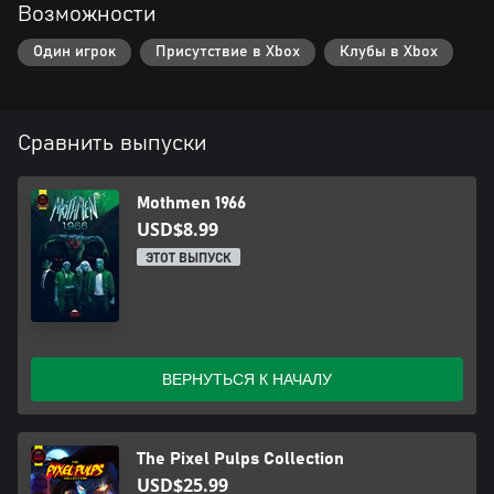
Возможности
Один игрок
Присутствие в Xbox
Клубы в Xbox
Сравнить выпуски
Mothmen 1966
USD$8.99
ЭТОТ ВЫПУСК
ВЕРНУТЬСЯ К НАЧАЛУ
The Pixel Pulps Collection
USD$25.99