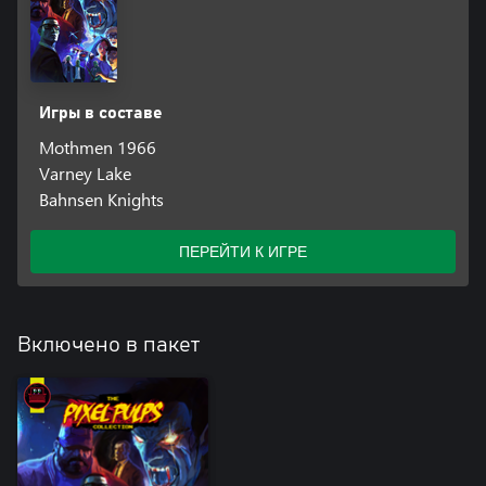
Игры в составе
Mothmen 1966
Varney Lake
Bahnsen Knights
ПЕРЕЙТИ К ИГРЕ
Включено в пакет