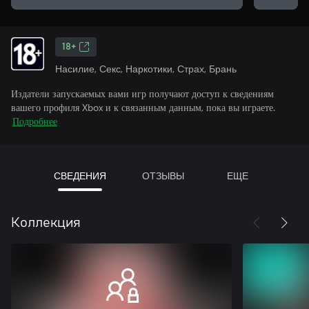
18+
Насилие, Секс, Наркотики, Страх, Брань
Издатели запускаемых вами игр получают доступ к сведениям
вашего профиля Xbox и к связанным данным, пока вы играете.
Подробнее
СВЕДЕНИЯ
ОТЗЫВЫ
ЕЩЕ
Коллекция