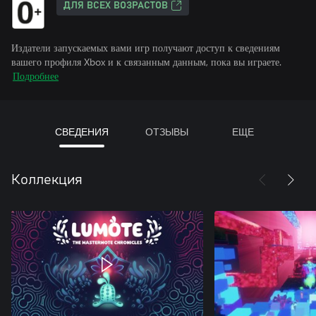
ДЛЯ ВСЕХ ВОЗРАСТОВ
Издатели запускаемых вами игр получают доступ к сведениям
вашего профиля Xbox и к связанным данным, пока вы играете.
Подробнее
СВЕДЕНИЯ
ОТЗЫВЫ
ЕЩЕ
Коллекция