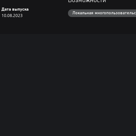
Возможности
Дата выпуска
Локальная многопользовательс
10.08.2023