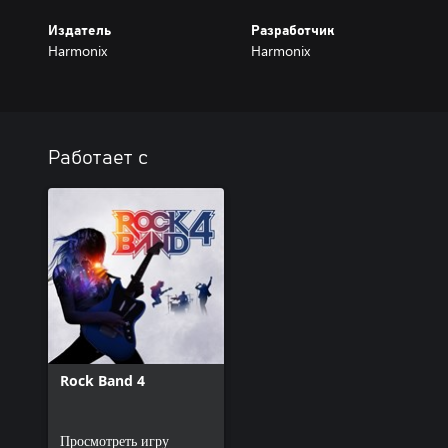
Издатель
Разработчик
Harmonix
Harmonix
Работает с
Rock Band 4
Просмотреть игру