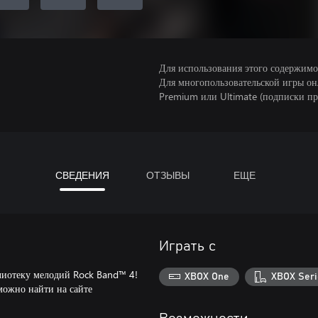
Для использования этого содержимого
Для многопользовательской игры он
Premium или Ultimate (подписки пр
СВЕДЕНИЯ
ОТЗЫВЫ
ЕЩЕ
Играть с
лиотеку мелодий Rock Band™ 4!
XBOX One
XBOX Seri
можно найти на сайте