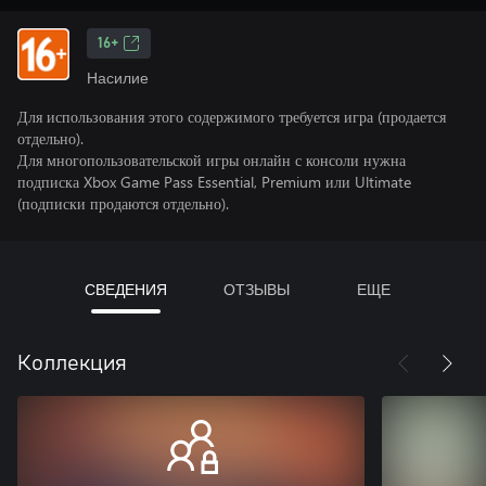
16+
Насилие
Для использования этого содержимого требуется игра (продается
отдельно).
Для многопользовательской игры онлайн с консоли нужна
подписка Xbox Game Pass Essential, Premium или Ultimate
(подписки продаются отдельно).
СВЕДЕНИЯ
ОТЗЫВЫ
ЕЩЕ
Коллекция