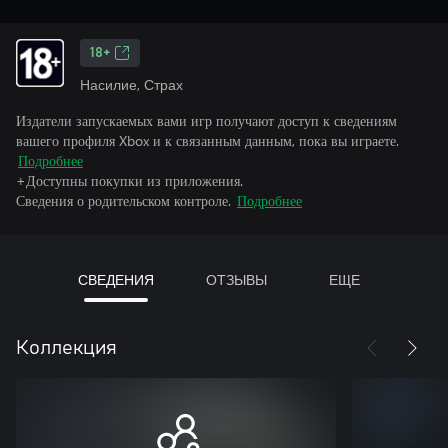
18+
Насилие, Страх
Издатели запускаемых вами игр получают доступ к сведениям
вашего профиля Xbox и к связанным данным, пока вы играете.
Подробнее
+Доступны покупки из приложения.
Сведения о родительском контроле.
Подробнее
СВЕДЕНИЯ
ОТЗЫВЫ
ЕЩЕ
Коллекция