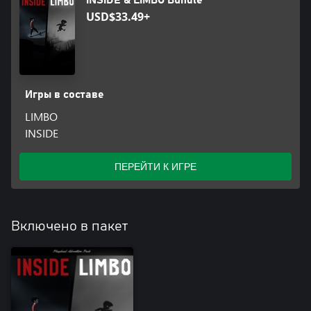
INSIDE & LIMBO Bundle
USD$33.49+
Игры в составе
LIMBO
INSIDE
ПЕРЕЙТИ К ИГРЕ
Включено в пакет