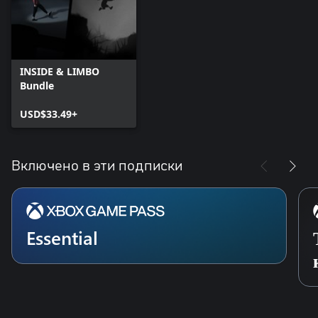
INSIDE & LIMBO
Bundle
USD$33.49+
Включено в эти подписки
Essential