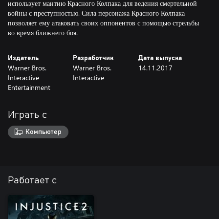
использует мантию Красного Колпака для ведения смертельной
войны с преступностью. Сила персонажа Красного Колпака
позволяет ему атаковать своих оппонентов с помощью стрельбы
во время ближнего боя.
Издатель
Разработчик
Дата выпуска
Warner Bros.
Warner Bros.
14.11.2017
Interactive
Interactive
Entertainment
Играть с
Компьютер
Работает с