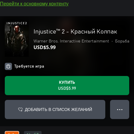
Перейти к основному контенту
Injustice™ 2 - Красный Колпак
Warner Bros. Interactive Entertainment
•
Борьба
USD$5.99
Требуется игра
КУПИТЬ
USD$5.99
ДОБАВИТЬ В СПИСОК ЖЕЛАНИЙ
● ● ●