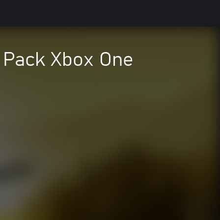
n Pack Xbox One