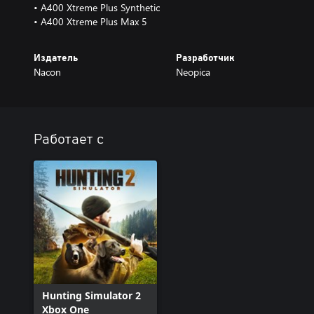
• A400 Xtreme Plus Synthetic
• A400 Xtreme Plus Max 5
Издатель
Разработчик
Nacon
Neopica
Работает с
Hunting Simulator 2
Xbox One