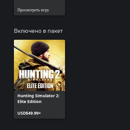
Просмотреть игру
Включено в пакет
Hunting Simulator 2:
Elite Edition
USD$49.99+