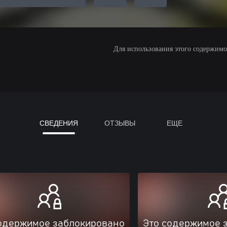
Для использования этого содержимого
СВЕДЕНИЯ
ОТЗЫВЫ
ЕЩЕ
одержимое заблокировано
Это содержимое 