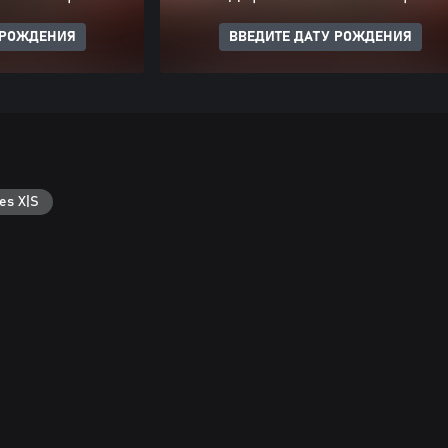
 РОЖДЕНИЯ
ВВЕДИТЕ ДАТУ РОЖДЕНИЯ
es X|S