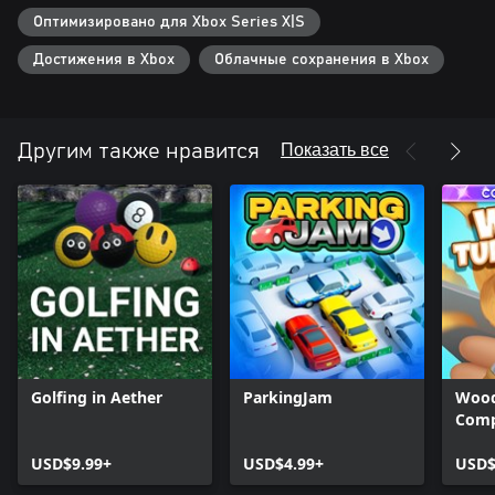
завоевания.
Оптимизировано для Xbox Series X|S
Достижения в Xbox
Облачные сохранения в Xbox
Не пропустите - возьмите свои виртуальные клюшки и
готовьтесь оставить свой след в мире House of Golf 2!
Показать все
Другим также нравится
Golfing in Aether
ParkingJam
Wood
Comp
USD$9.99+
USD$4.99+
USD$