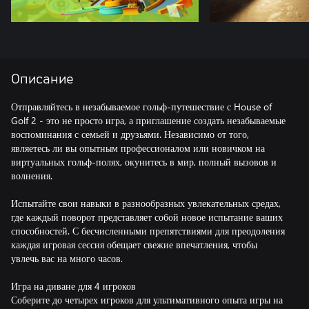
Описание
Отправляйтесь в незабываемое гольф-путешествие с House of
Golf 2 - это не просто игра, а приглашение создать незабываемые
воспоминания с семьей и друзьями. Независимо от того,
являетесь ли вы опытным профессионалом или новичком на
виртуальных гольф-полях, окунитесь в мир, полный вызовов и
волнения.
Испытайте свои навыки в разнообразных увлекательных средах,
где каждый поворот представляет собой новое испытание ваших
способностей. С бесчисленными препятствиями для преодоления
каждая игровая сессия обещает свежие впечатления, чтобы
увлечь вас на много часов.
Игра на диване для 4 игроков
Соберите до четырех игроков для ультимативного опыта игры на