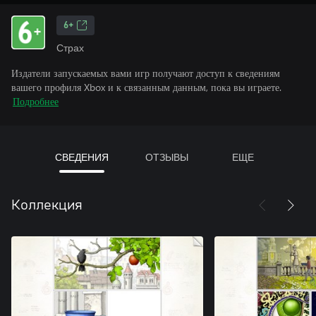
6+
Страх
Издатели запускаемых вами игр получают доступ к сведениям
вашего профиля Xbox и к связанным данным, пока вы играете.
Подробнее
СВЕДЕНИЯ
ОТЗЫВЫ
ЕЩЕ
Коллекция