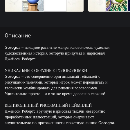
Описание
Gorogoa – изящное развитие жанра головоломок, чудесная
художественная история, которую придумал и нарисовал
Джейсон Робертс.
УНИКАЛЬНЫЕ ОБРАЗНЫЕ ГОЛОВОЛОМКИ
Gorogoa – это совершенно оригинальный геймплей с
рисунками-панелями, которые игрок может передвигать и
творчески комбинировать для решения головоломок.
Удивительно просто – и в то же время довольно сложно!
ВЕЛИКОЛЕПНЫЙ РИСОВАННЫЙ ГЕЙМПЛЕЙ
Джейсон Робертс вручную нарисовал тысячи невероятно
проработанных иллюстраций, которые очерчивают
внушительную по протяженности сюжетную линию Gorogoa.