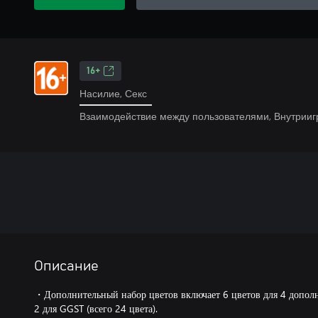
16+
Насилие, Секс
Взаимодействие между пользователями, Внутрииг
Описание
・Дополнительный набор цветов включает 6 цветов для 4 допол
2 для GGST (всего 24 цвета).