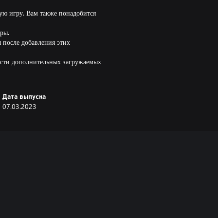
ую игру. Вам также понадобится
ры.
ы после добавления этих
рести дополнительных загружаемых
Дата выпуска
07.03.2023