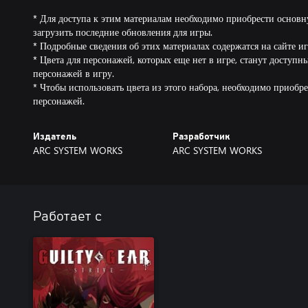
* Для доступа к этим материалам необходимо приобрести основн
загрузить последние обновления для игры.
* Подробные сведения об этих материалах содержатся на сайте иг
* Цвета для персонажей, которых еще нет в игре, станут доступн
персонажей в игру.
* Чтобы использовать цвета из этого набора, необходимо приоб
персонажей.
Издатель
Разработчик
ARC SYSTEM WORKS
ARC SYSTEM WORKS
Работает с