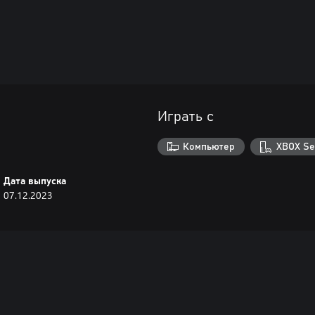
Играть с
Компьютер
XBOX Se
Дата выпуска
07.12.2023