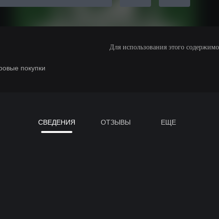
Для использования этого содержимого
ровые покупки
СВЕДЕНИЯ
ОТЗЫВЫ
ЕЩЕ