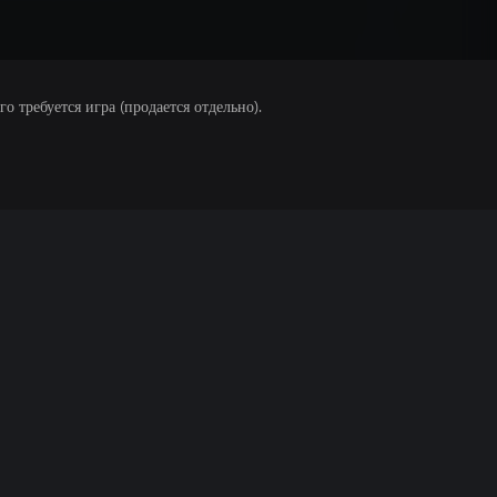
 требуется игра (продается отдельно).