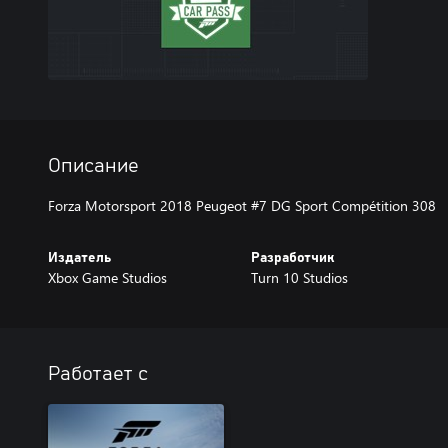
Описание
Forza Motorsport 2018 Peugeot #7 DG Sport Compétition 308
Издатель
Разработчик
Xbox Game Studios
Turn 10 Studios
Работает с