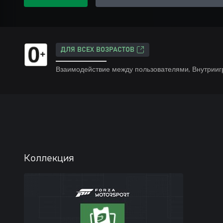
ДЛЯ ВСЕХ ВОЗРАСТОВ
Взаимодействие между пользователями, Внутрииг
Коллекция