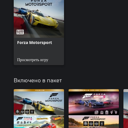
Forza Motorsport
Просмотреть игру
Включено в пакет