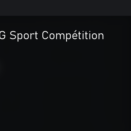
G Sport Compétition