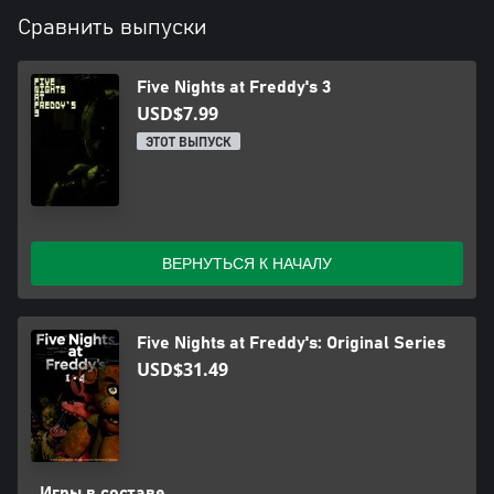
Сравнить выпуски
Five Nights at Freddy's 3
USD$7.99
ЭТОТ ВЫПУСК
ВЕРНУТЬСЯ К НАЧАЛУ
Five Nights at Freddy's: Original Series
USD$31.49
Игры в составе