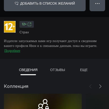
ДОБАВИТЬ В СПИСОК ЖЕЛАНИЙ
● ● ●
12+
Страх
Издатели запускаемых вами игр получают доступ к сведениям
вашего профиля Xbox и к связанным данным, пока вы играете.
Подробнее
СВЕДЕНИЯ
ОТЗЫВЫ
ЕЩЕ
Коллекция