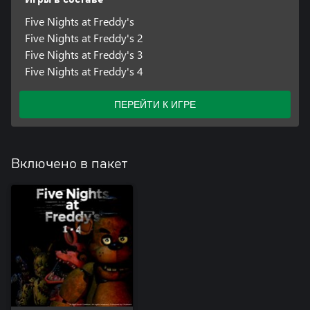
Five Nights at Freddy's
Five Nights at Freddy's 2
Five Nights at Freddy's 3
Five Nights at Freddy's 4
ПЕРЕЙТИ К ИГРЕ
Включено в пакет