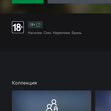
18+
Насилие, Секс, Наркотики, Брань
Коллекция