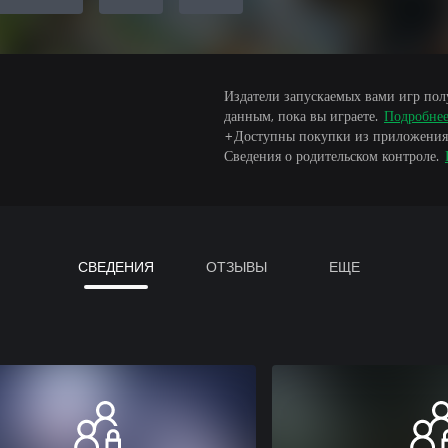
Издатели запускаемых вами игр пол
данным, пока вы играете.
Подробне
+Доступны покупки из приложения
Сведения о родительском контроле.
СВЕДЕНИЯ
ОТЗЫВЫ
ЕЩЕ