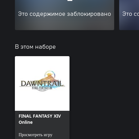
Это содержимое заблокировано
Это с
В этом наборе
FINAL FANTASY XIV
Online
Просмотреть игру