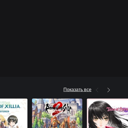
Показать все