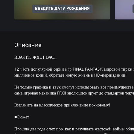
ВВЕДИТЕ ДАТУ РОЖДЕНИЯ
Описание
ИВАЛИС ЖДЕТ ВАС...
12 часть популярной серии игр FINAL FANTASY, мировой тираж к
миллионов копий, обретает новую жизнь в HD-переиздании!
Не только графика и звук смогут использовать все преимуществ
сама игровая механика FFXII эволюционирует до стандартов теку
Взгляните на классическое приключение по-новому!
■Сюжет
Прошло два года с тех пор, как в результате жестокой войны об