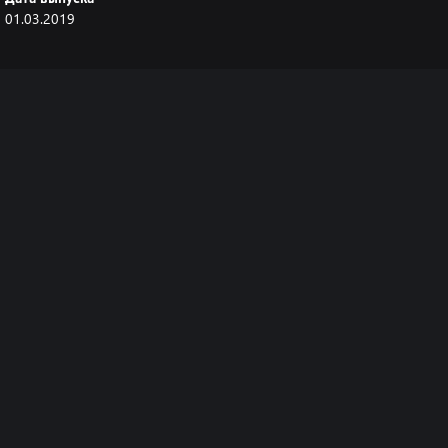
01.03.2019