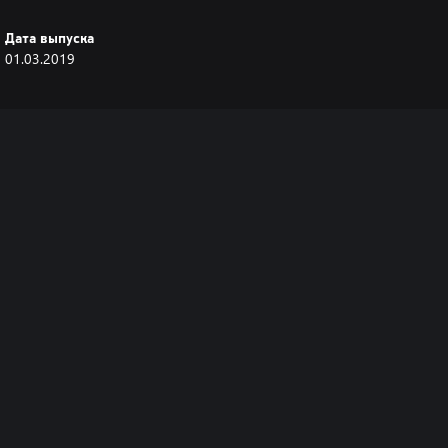
Дата выпуска
01.03.2019