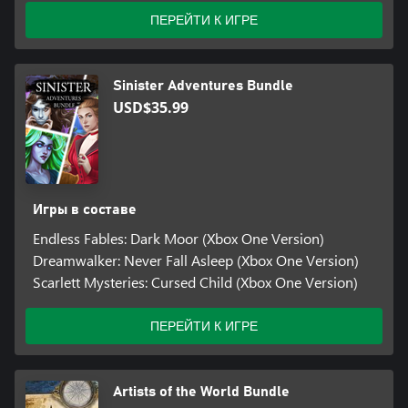
ПЕРЕЙТИ К ИГРЕ
Sinister Adventures Bundle
USD$35.99
Игры в составе
Endless Fables: Dark Moor (Xbox One Version)
Dreamwalker: Never Fall Asleep (Xbox One Version)
Scarlett Mysteries: Cursed Child (Xbox One Version)
ПЕРЕЙТИ К ИГРЕ
Artists of the World Bundle