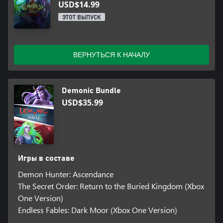
USD$14.99
ЭТОТ ВЫПУСК
ВЕРНУТЬСЯ К НАЧАЛУ
Demonic Bundle
USD$35.99
Игры в составе
Demon Hunter: Ascendance
The Secret Order: Return to the Buried Kingdom (Xbox
One Version)
Endless Fables: Dark Moor (Xbox One Version)