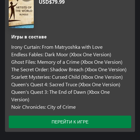
USD$79.99
Игры в составе
Irony Curtain: From Matryoshka with Love
Endless Fables: Dark Moor (Xbox One Version)
Ghost Files: Memory of a Crime (Xbox One Version)
The Secret Order: Shadow Breach (Xbox One Version)
Scarlett Mysteries: Cursed Child (Xbox One Version)
Queen's Quest 4: Sacred Truce (Xbox One Version)
Queen's Quest 3: The End of Dawn (Xbox One
Version)
Noir Chronicles: City of Crime
ПЕРЕЙТИ К ИГРЕ