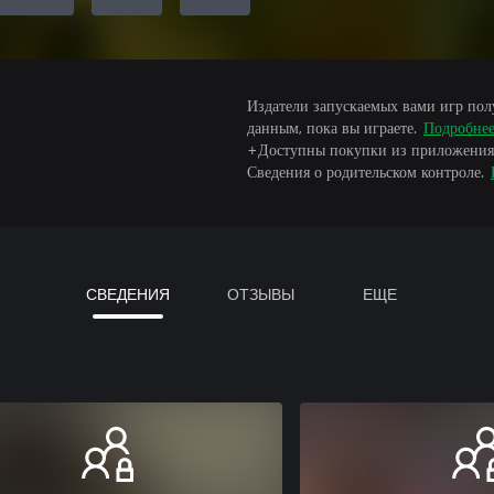
Издатели запускаемых вами игр пол
данным, пока вы играете.
Подробне
+Доступны покупки из приложения
Сведения о родительском контроле.
СВЕДЕНИЯ
ОТЗЫВЫ
ЕЩЕ