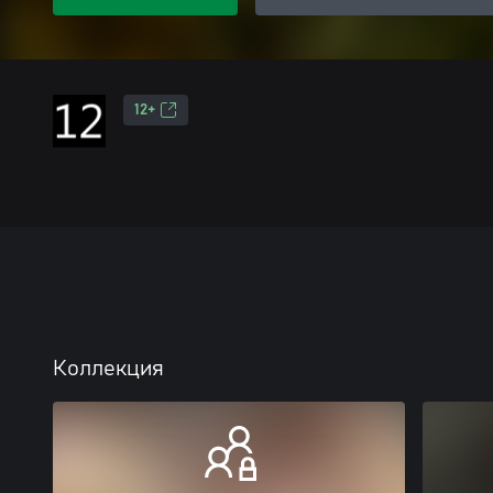
12+
Коллекция