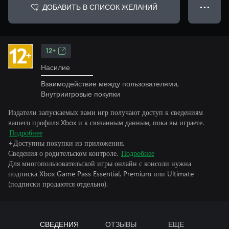
ДОБАВИТЬ В СПИСОК ЖЕЛАНИЙ
● ● ●
12+
Насилие
Взаимодействие между пользователями,
Внутриигровые покупки
Издатели запускаемых вами игр получают доступ к сведениям
вашего профиля Xbox и к связанным данным, пока вы играете.
Подробнее
+Доступны покупки из приложения.
Сведения о родительском контроле.
Подробнее
Для многопользовательской игры онлайн с консоли нужна
подписка Xbox Game Pass Essential, Premium или Ultimate
(подписки продаются отдельно).
СВЕДЕНИЯ
ОТЗЫВЫ
ЕЩЕ