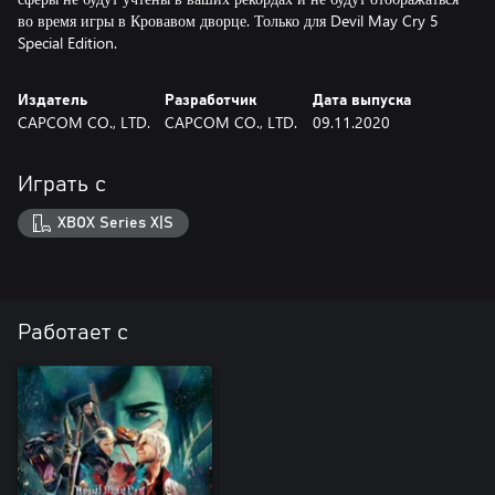
во время игры в Кровавом дворце. Только для Devil May Cry 5
Special Edition.
Издатель
Разработчик
Дата выпуска
CAPCOM CO., LTD.
CAPCOM CO., LTD.
09.11.2020
Играть с
XBOX Series X|S
Работает с