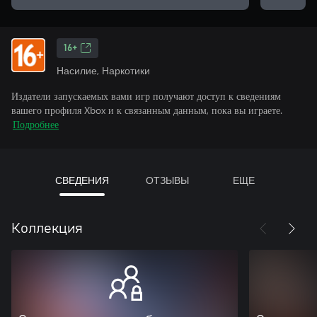
16+
Насилие, Наркотики
Издатели запускаемых вами игр получают доступ к сведениям
вашего профиля Xbox и к связанным данным, пока вы играете.
Подробнее
СВЕДЕНИЯ
ОТЗЫВЫ
ЕЩЕ
Коллекция