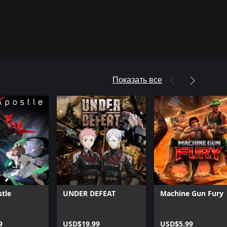
Показать все
tle
UNDER DEFEAT
Machine Gun Fury
9
USD$19.99
USD$5.99