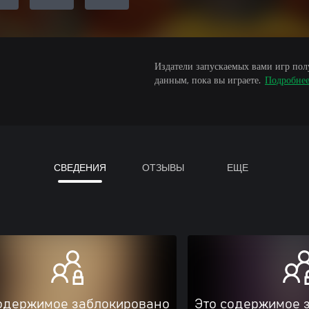
Издатели запускаемых вами игр пол
данным, пока вы играете.
Подробне
СВЕДЕНИЯ
ОТЗЫВЫ
ЕЩЕ
одержимое заблокировано
Это содержимое 