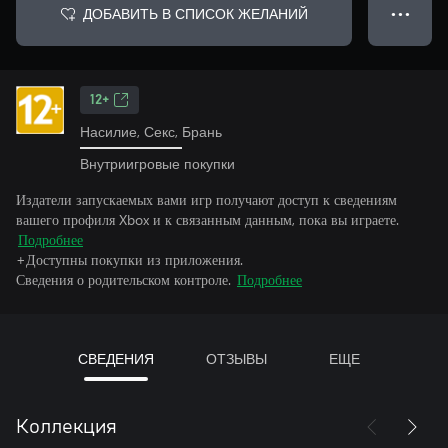
ДОБАВИТЬ В СПИСОК ЖЕЛАНИЙ
● ● ●
12+
Насилие, Секс, Брань
Внутриигровые покупки
Издатели запускаемых вами игр получают доступ к сведениям
вашего профиля Xbox и к связанным данным, пока вы играете.
Подробнее
+Доступны покупки из приложения.
Сведения о родительском контроле.
Подробнее
СВЕДЕНИЯ
ОТЗЫВЫ
ЕЩЕ
Коллекция