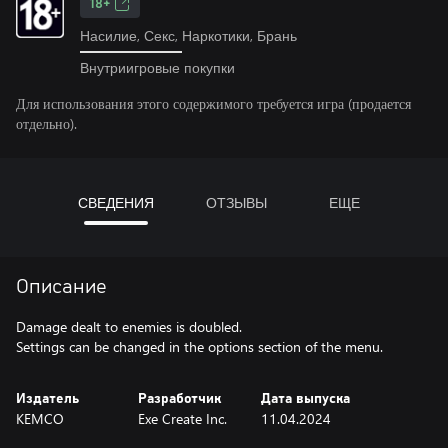
18+
Насилие, Секс, Наркотики, Брань
Внутриигровые покупки
Для использования этого содержимого требуется игра (продается
отдельно).
СВЕДЕНИЯ
ОТЗЫВЫ
ЕЩЕ
Описание
Damage dealt to enemies is doubled.
Settings can be changed in the options section of the menu.
Издатель
Разработчик
Дата выпуска
KEMCO
Exe Create Inc.
11.04.2024