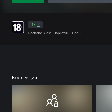
18+
Насилие, Секс, Наркотики, Брань
Коллекция