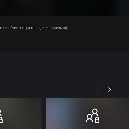
 требуется игра (продается отдельно).