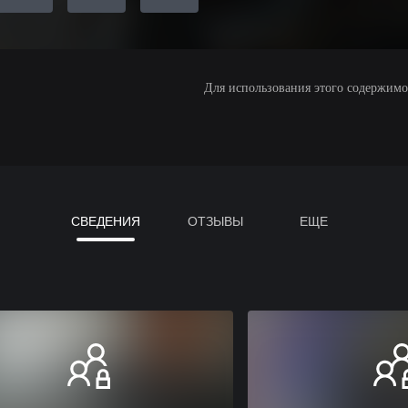
Для использования этого содержимого
СВЕДЕНИЯ
ОТЗЫВЫ
ЕЩЕ