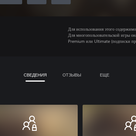
Для использования этого содержимого
Для многопользовательской игры он
Premium или Ultimate (подписки пр
СВЕДЕНИЯ
ОТЗЫВЫ
ЕЩЕ