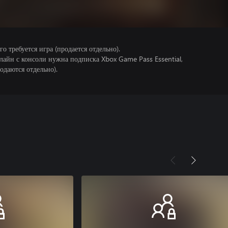
 требуется игра (продается отдельно).
лайн с консоли нужна подписка Xbox Game Pass Essential,
одаются отдельно).