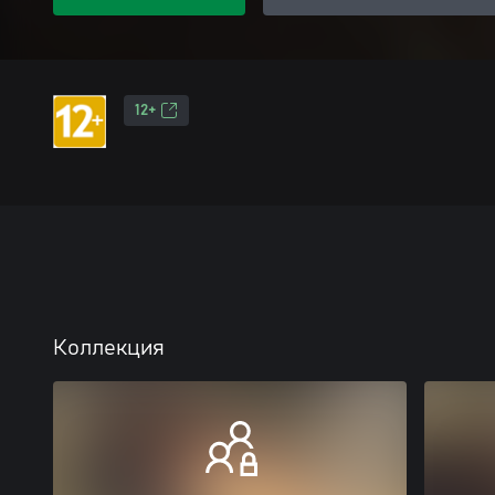
12+
Коллекция