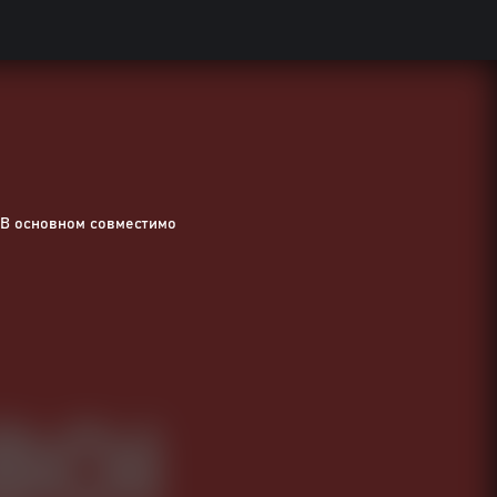
В основном совместимо