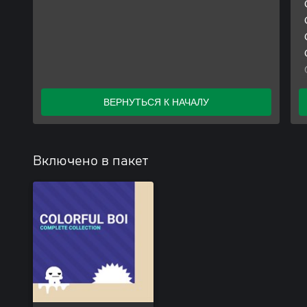
ВЕРНУТЬСЯ К НАЧАЛУ
Включено в пакет