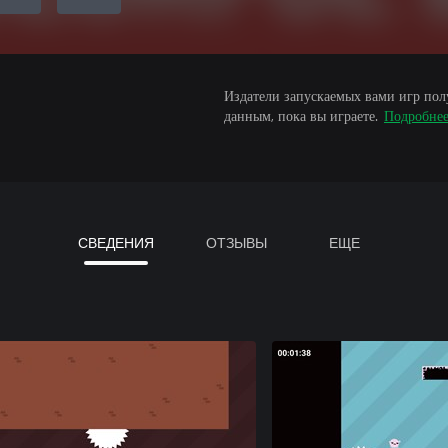
Издатели запускаемых вами игр пол
данным, пока вы играете.
Подробне
СВЕДЕНИЯ
ОТЗЫВЫ
ЕЩЕ