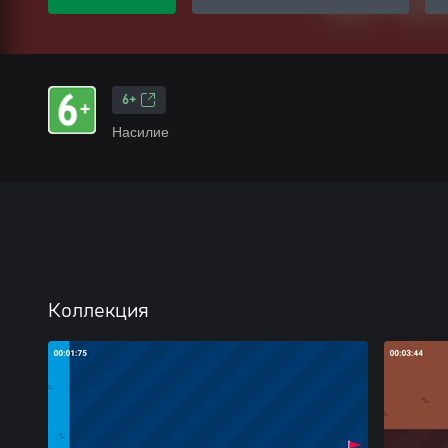
6+
Насилие
Коллекция