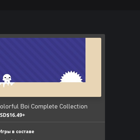
olorful Boi Complete Collection
SD$16.49+
Игры в составе