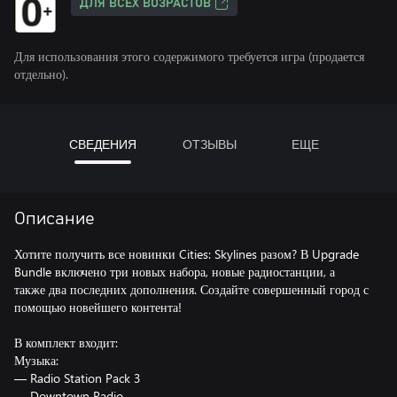
ДЛЯ ВСЕХ ВОЗРАСТОВ
Для использования этого содержимого требуется игра (продается
отдельно).
СВЕДЕНИЯ
ОТЗЫВЫ
ЕЩЕ
Описание
Хотите получить все новинки Cities: Skylines разом? В Upgrade
Bundle включено три новых набора, новые радиостанции, а
также два последних дополнения. Создайте совершенный город с
помощью новейшего контента!
В комплект входит:
Музыка:
— Radio Station Pack 3
— Downtown Radio