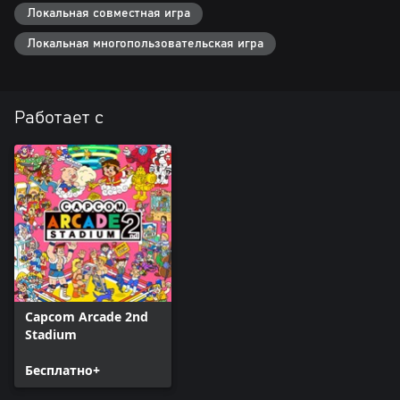
Локальная совместная игра
Локальная многопользовательская игра
Работает с
Capcom Arcade 2nd
Stadium
Бесплатно+