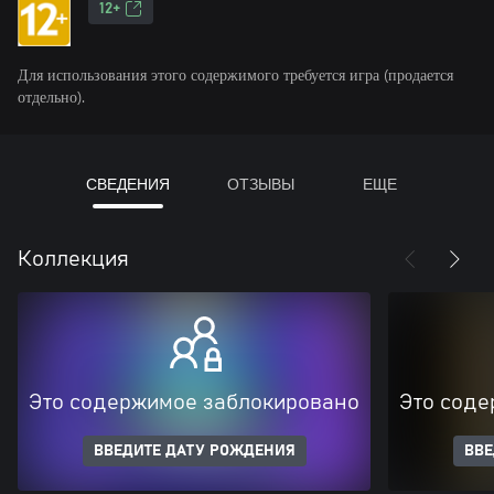
12+
Для использования этого содержимого требуется игра (продается
отдельно).
СВЕДЕНИЯ
ОТЗЫВЫ
ЕЩЕ
Коллекция
Это содержимое заблокировано
Это соде
ВВЕДИТЕ ДАТУ РОЖДЕНИЯ
ВВЕ