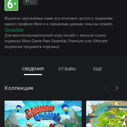
6+
Издатели запускаемых вами игр получают доступ к сведениям
вашего профиля Xbox и к связанным данным, пока вы играете.
Подробнее
Для многопользовательской игры онлайн с консоли нужна
подписка Xbox Game Pass Essential, Premium или Ultimate
(подписки продаются отдельно).
СВЕДЕНИЯ
ОТЗЫВЫ
ЕЩЕ
Коллекция