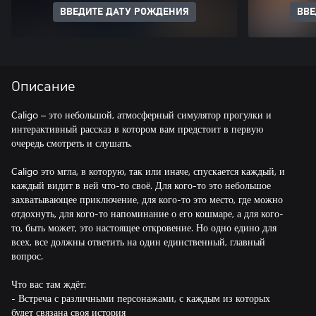
ВВЕДИТЕ ДАТУ РОЖДЕНИЯ
ВВЕ
Описание
Caligo – это небольшой, атмосферный симулятор прогулки и
интерактивный рассказ в котором вам предстоит в первую
очередь смотреть и слушать.
Caligo это мгла, в которую, так или иначе, спускается каждый, и
каждый видит в ней что-то своё. Для кого-то это небольшое
захватывающее приключение, для кого-то это место, где можно
отдохнуть, для кого-то напоминание о его кошмаре, а для кого-
то, быть может, это настоящее откровение. Но одно едино для
всех, все должны ответить на один единственный, главный
вопрос.
Что вас там ждёт:
- Встреча с различными персонажами, с каждым из которых
будет связана своя история