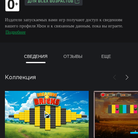
ДЛЯ ВСЕХ ВОЗРАСТОВ
Издатели запускаемых вами игр получают доступ к сведениям
вашего профиля Xbox и к связанным данным, пока вы играете.
Подробнее
СВЕДЕНИЯ
ОТЗЫВЫ
ЕЩЕ
Коллекция