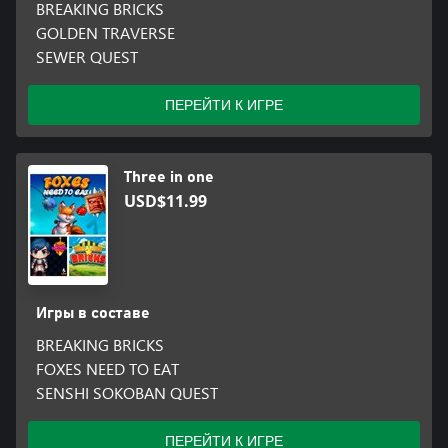
BREAKING BRICKS
GOLDEN TRAVERSE
SEWER QUEST
ПЕРЕЙТИ К ИГРЕ
Three in one
USD$11.99
Игры в составе
BREAKING BRICKS
FOXES NEED TO EAT
SENSHI SOKOBAN QUEST
ПЕРЕЙТИ К ИГРЕ