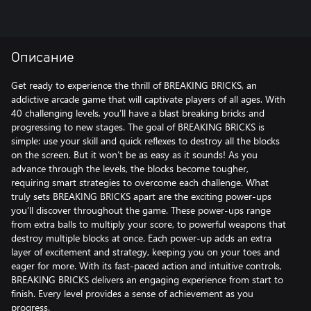
Описание
Get ready to experience the thrill of BREAKING BRICKS, an
addictive arcade game that will captivate players of all ages. With
40 challenging levels, you’ll have a blast breaking bricks and
progressing to new stages. The goal of BREAKING BRICKS is
simple: use your skill and quick reflexes to destroy all the blocks
on the screen. But it won’t be as easy as it sounds! As you
advance through the levels, the blocks become tougher,
requiring smart strategies to overcome each challenge. What
truly sets BREAKING BRICKS apart are the exciting power-ups
you’ll discover throughout the game. These power-ups range
from extra balls to multiply your score, to powerful weapons that
destroy multiple blocks at once. Each power-up adds an extra
layer of excitement and strategy, keeping you on your toes and
eager for more. With its fast-paced action and intuitive controls,
BREAKING BRICKS delivers an engaging experience from start to
finish. Every level provides a sense of achievement as you
progress.