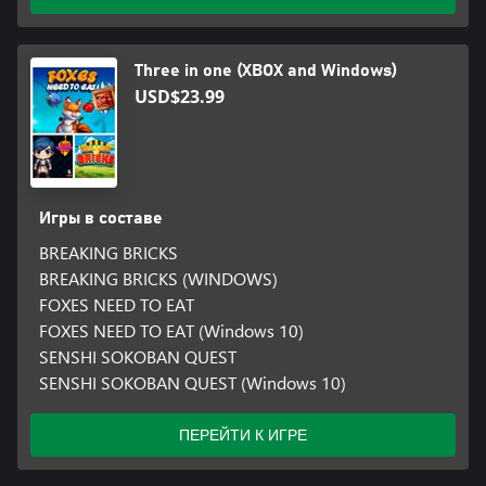
Three in one (XBOX and Windows)
USD$23.99
Игры в составе
BREAKING BRICKS
BREAKING BRICKS (WINDOWS)
FOXES NEED TO EAT
FOXES NEED TO EAT (Windows 10)
SENSHI SOKOBAN QUEST
SENSHI SOKOBAN QUEST (Windows 10)
ПЕРЕЙТИ К ИГРЕ