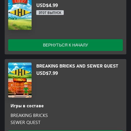
USD$4.99
ЭТОТ ВЫПУСК
ВЕРНУТЬСЯ К НАЧАЛУ
BREAKING BRICKS AND SEWER QUEST
USD$7.99
Игры в составе
BREAKING BRICKS
SEWER QUEST