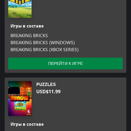
Игры в составе
BREAKING BRICKS
BREAKING BRICKS (WINDOWS)
BREAKING BRICKS (XBOX SERIES)
ПЕРЕЙТИ К ИГРЕ
PUZZLES
USD$11.99
Игры в составе