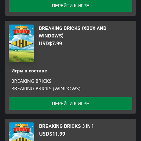
ПЕРЕЙТИ К ИГРЕ
BREAKING BRICKS (XBOX AND
WINDOWS)
USD$7.99
Игры в составе
BREAKING BRICKS
BREAKING BRICKS (WINDOWS)
ПЕРЕЙТИ К ИГРЕ
BREAKING BRICKS 3 IN 1
USD$11.99